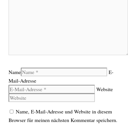
Name
E-
Mail-Adresse
Website
Name, E-Mail-Adresse und Website in diesem
Browser für meinen nächsten Kommentar speichern.