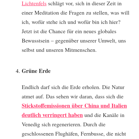
Lichtenfels
schlägt vor, sich in dieser Zeit in
einer Meditation die Fragen zu stellen, was will
ich, wofür stehe ich und wofür bin ich hier?
Jetzt ist die Chance für ein neues globales
Bewusstsein – gegenüber unserer Umwelt, uns
selbst und unseren Mitmenschen.
Grüne Erde
Endlich darf sich die Erde erholen. Die Natur
atmet auf. Das sehen wir daran, dass sich die
Stickstoffemissionen über China und Italien
deutlich verringert haben
und die Kanäle in
Venedig sich regenerieren. Durch die
geschlossenen Flughäfen, Fernbusse, die nicht