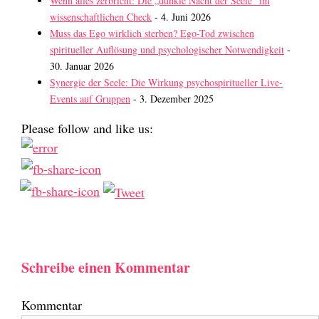
Wenn alles zerbricht: Die „dunkle Nacht der Seele“ im
wissenschaftlichen Check
- 4. Juni 2026
Muss das Ego wirklich sterben? Ego-Tod zwischen
spiritueller Auflösung und psychologischer Notwendigkeit
-
30. Januar 2026
Synergie der Seele: Die Wirkung psychospiritueller Live-
Events auf Gruppen
- 3. Dezember 2025
Please follow and like us:
Schreibe einen Kommentar
Kommentar