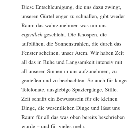
Diese Entschleunigung, die uns dazu zwingt,
unseren Gürtel enger zu schnallen, gibt wieder
Raum das wahrzunehmen was um uns
eigentlich
geschieht. Die Knospen, die
aufblühen, die Sonnenstrahlen, die durch das
Fenster scheinen, unser Atem. Wir haben Zeit
all das in Ruhe und Langsamkeit intensiv mit
all unseren Sinnen in uns aufzunehmen, zu
genießen und zu beobachten. So auch für lange
Telefonate, ausgiebige Spaziergänge, Stille.
Zeit schafft ein Bewusstsein für die kleinen
Dinge, die wesentlichen Dinge und lässt uns
Raum für all das was oben bereits beschrieben
wurde – und für vieles mehr.