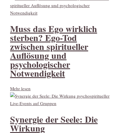
Muss das Ego wirklich
sterben? Ego-Tod
zwischen spiritueller
Auflösung und
psychologischer
Notwendigkeit
Mehr lesen
Synergie der Seele: Die
Wirkung