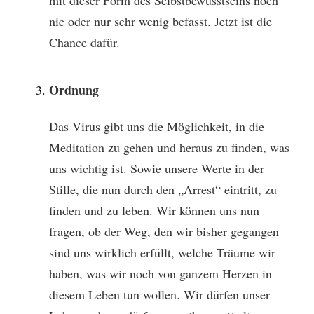
mit dieser Form des Selbstbewusstseins noch
nie oder nur sehr wenig befasst. Jetzt ist die
Chance dafür.
Ordnung
Das Virus gibt uns die Möglichkeit, in die
Meditation zu gehen und heraus zu finden, was
uns wichtig ist. Sowie unsere Werte in der
Stille, die nun durch den „Arrest“ eintritt, zu
finden und zu leben. Wir können uns nun
fragen, ob der Weg, den wir bisher gegangen
sind uns wirklich erfüllt, welche Träume wir
haben, was wir noch von ganzem Herzen in
diesem Leben tun wollen. Wir dürfen unser