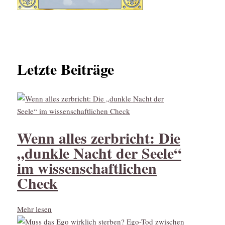
Letzte Beiträge
Wenn alles zerbricht: Die
„dunkle Nacht der Seele“
im wissenschaftlichen
Check
Mehr lesen