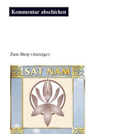
Zum Shop (Anzeige):