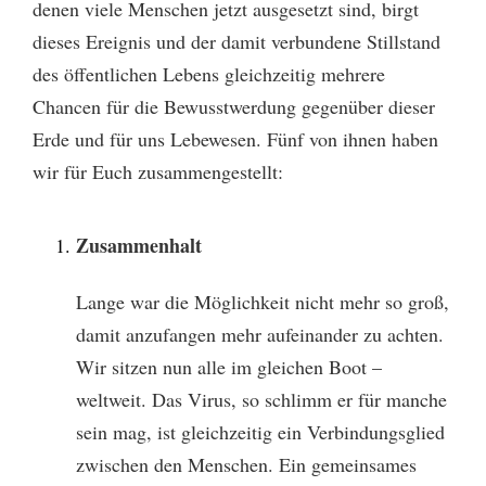
denen viele Menschen jetzt ausgesetzt sind, birgt
dieses Ereignis und der damit verbundene Stillstand
des öffentlichen Lebens gleichzeitig mehrere
Chancen für die Bewusstwerdung gegenüber dieser
Erde und für uns Lebewesen. Fünf von ihnen haben
wir für Euch zusammengestellt:
Zusammenhalt
Lange war die Möglichkeit nicht mehr so groß,
damit anzufangen mehr aufeinander zu achten.
Wir sitzen nun alle im gleichen Boot –
weltweit. Das Virus, so schlimm er für manche
sein mag, ist gleichzeitig ein Verbindungsglied
zwischen den Menschen. Ein gemeinsames