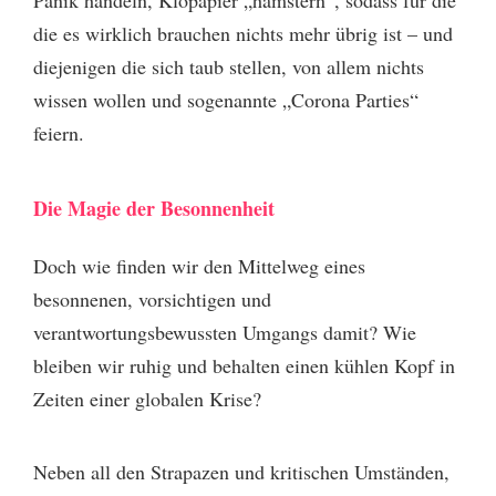
Panik handeln, Klopapier „hamstern“, sodass für die
die es wirklich brauchen nichts mehr übrig ist – und
diejenigen die sich taub stellen, von allem nichts
wissen wollen und sogenannte „Corona Parties“
feiern.
Die Magie der Besonnenheit
Doch wie finden wir den Mittelweg eines
besonnenen, vorsichtigen und
verantwortungsbewussten Umgangs damit? Wie
bleiben wir ruhig und behalten einen kühlen Kopf in
Zeiten einer globalen Krise?
Neben all den Strapazen und kritischen Umständen,