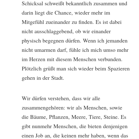
Schicksal schweißt bekanntlich zusammen und
darin liegt die Chance, wieder mehr im
Mitgefühl zueinander zu finden. Es ist dabei
nicht ausschlaggebend, ob wir einander
physisch begegnen dürfen. Wenn ich jemanden
nicht umarmen darf, fühle ich mich umso mehr
im Herzen mit diesem Menschen verbunden.
Plötzlich grüßt man sich wieder beim Spazieren
gehen in der Stadt.
Wir dürfen verstehen, dass wir alle
zusammengehören: wir als Menschen, sowie
die Bäume, Pflanzen, Meere, Tiere, Steine. Es
gibt nunmehr Menschen, die bieten denjenigen
einen Job an, die keinen mehr haben, wenn das