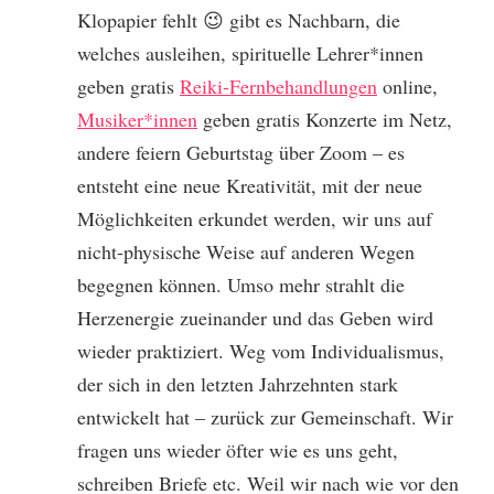
Klopapier fehlt 😉 gibt es Nachbarn, die
welches ausleihen, spirituelle Lehrer*innen
geben gratis
Reiki-Fernbehandlungen
online,
Musiker*innen
geben gratis Konzerte im Netz,
andere feiern Geburtstag über Zoom – es
entsteht eine neue Kreativität, mit der neue
Möglichkeiten erkundet werden, wir uns auf
nicht-physische Weise auf anderen Wegen
begegnen können. Umso mehr strahlt die
Herzenergie zueinander und das Geben wird
wieder praktiziert. Weg vom Individualismus,
der sich in den letzten Jahrzehnten stark
entwickelt hat – zurück zur Gemeinschaft. Wir
fragen uns wieder öfter wie es uns geht,
schreiben Briefe etc. Weil wir nach wie vor den