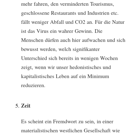
mehr fahren, den verminderten Tourismus,
geschlossene Restaurants und Industrien etc.
fällt weniger Abfall und CO2 an. Für die Natur
ist das Virus ein wahrer Gewinn. Die
Menschen dürfen auch hier aufwachen und sich
bewusst werden, welch signifikanter
Unterschied sich bereits in wenigen Wochen
zeigt, wenn wir unser hedonistisches und
kapitalistisches Leben auf ein Minimum
reduzieren.
Zeit
Es scheint ein Fremdwort zu sein, in einer
materialistischen westlichen Gesellschaft wie