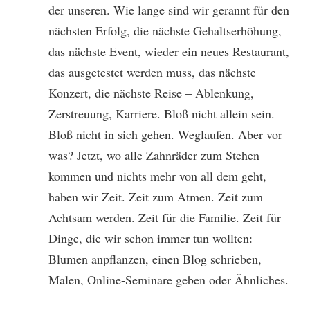
der unseren. Wie lange sind wir gerannt für den
nächsten Erfolg, die nächste Gehaltserhöhung,
das nächste Event, wieder ein neues Restaurant,
das ausgetestet werden muss, das nächste
Konzert, die nächste Reise – Ablenkung,
Zerstreuung, Karriere. Bloß nicht allein sein.
Bloß nicht in sich gehen. Weglaufen. Aber vor
was? Jetzt, wo alle Zahnräder zum Stehen
kommen und nichts mehr von all dem geht,
haben wir Zeit. Zeit zum Atmen. Zeit zum
Achtsam werden. Zeit für die Familie. Zeit für
Dinge, die wir schon immer tun wollten:
Blumen anpflanzen, einen Blog schrieben,
Malen, Online-Seminare geben oder Ähnliches.