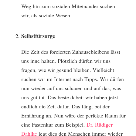
Weg hin zum sozialen Miteinander suchen –
wir, als soziale Wesen.
Selbstfürsorge
Die Zeit des forcierten Zuhausebleibens lässt
uns inne halten. Plötzlich dürfen wir uns
fragen, wie wir gesund bleiben. Vielleicht
suchen wir im Internet nach Tipps. Wir dürfen
nun wieder auf uns schauen und auf das, was
uns gut tut. Das beste dabei: wir haben jetzt
endlich die Zeit dafür. Das fängt bei der
Ernährung an. Nun wäre der perfekte Raum für
eine Fastenkur zum Beispiel.
Dr. Rüdiger
Dahlke
legt dies den Menschen immer wieder