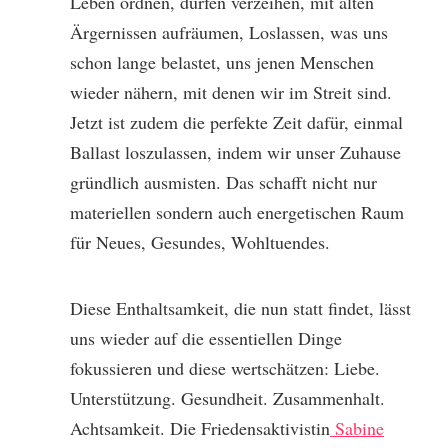
Leben ordnen, dürfen verzeihen, mit alten
Ärgernissen aufräumen, Loslassen, was uns
schon lange belastet, uns jenen Menschen
wieder nähern, mit denen wir im Streit sind.
Jetzt ist zudem die perfekte Zeit dafür, einmal
Ballast loszulassen, indem wir unser Zuhause
gründlich ausmisten. Das schafft nicht nur
materiellen sondern auch energetischen Raum
für Neues, Gesundes, Wohltuendes.
Diese Enthaltsamkeit, die nun statt findet, lässt
uns wieder auf die essentiellen Dinge
fokussieren und diese wertschätzen: Liebe.
Unterstützung. Gesundheit. Zusammenhalt.
Achtsamkeit. Die Friedensaktivistin
Sabine