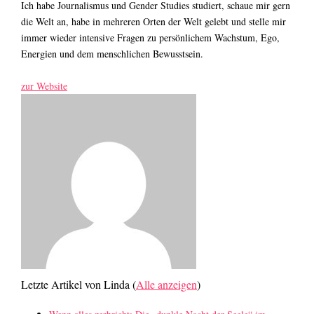
Ich habe Journalismus und Gender Studies studiert, schaue mir gern
die Welt an, habe in mehreren Orten der Welt gelebt und stelle mir
immer wieder intensive Fragen zu persönlichem Wachstum, Ego,
Energien und dem menschlichen Bewusstsein.
zur Website
Letzte Artikel von Linda
(
Alle anzeigen
)