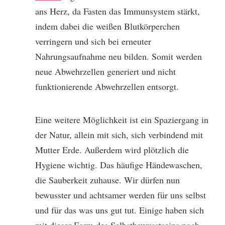
ans Herz, da Fasten das Immunsystem stärkt,
indem dabei die weißen Blutkörperchen
verringern und sich bei erneuter
Nahrungsaufnahme neu bilden. Somit werden
neue Abwehrzellen generiert und nicht
funktionierende Abwehrzellen entsorgt.
Eine weitere Möglichkeit ist ein Spaziergang in
der Natur, allein mit sich, sich verbindend mit
Mutter Erde. Außerdem wird plötzlich die
Hygiene wichtig. Das häufige Händewaschen,
die Sauberkeit zuhause. Wir dürfen nun
bewusster und achtsamer werden für uns selbst
und für das was uns gut tut. Einige haben sich