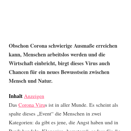
Obschon Corona schwierige Ausmaße erreichen
kann, Menschen arbeitslos werden und die
Wirtschaft einbricht, birgt dieses Virus auch
Chancen für ein neues Bewusstsein zwischen
Mensch und Natur.
Inhalt
Anzeigen
Das
Corona Viru
s ist in aller Munde. Es scheint als
spalte dieses „Event“ die Menschen in zwei
Kategorien: da gibt es jene, die Angst haben und in