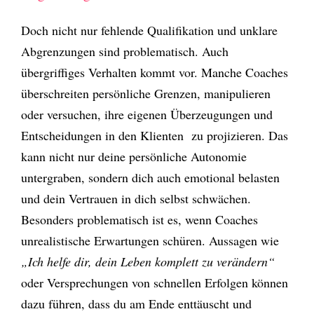
Doch nicht nur fehlende Qualifikation und unklare
Abgrenzungen sind problematisch. Auch
übergriffiges Verhalten kommt vor. Manche Coaches
überschreiten persönliche Grenzen, manipulieren
oder versuchen, ihre eigenen Überzeugungen und
Entscheidungen in den Klienten zu projizieren. Das
kann nicht nur deine persönliche Autonomie
untergraben, sondern dich auch emotional belasten
und dein Vertrauen in dich selbst schwächen.
Besonders problematisch ist es, wenn Coaches
unrealistische Erwartungen schüren. Aussagen wie
„Ich helfe dir, dein Leben komplett zu verändern“
oder Versprechungen von schnellen Erfolgen können
dazu führen, dass du am Ende enttäuscht und