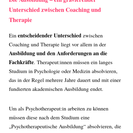
Unterschied zwischen Coaching und
Therapie
entscheidender Unterschied
Ein
zwischen
Coaching und Therapie liegt vor allem in der
Ausbildung und den Anforderungen an die
Fachkräfte
. Therapeut:innen müssen ein langes
Studium in Psychologie oder Medizin absolvieren,
das in der Regel mehrere Jahre dauert und mit einer
fundierten akademischen Ausbildung endet.
Um als Psychotherapeut:in arbeiten zu können
müssen diese nach dem Studium eine
„Psychotherapeutische Ausbildung“ absolvieren, die