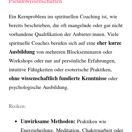
Pseudowissenschaften
Ein Kernproblem im spirituellen Coaching ist, wie
bereits beschrieben, die oft mangelnde oder gar nicht
vorhandene Qualifikation der Anbieter:innen. Viele
eher kurze
spirituelle Coaches berufen sich auf eine
Ausbildung
von mehreren Blockseminaren oder
Workshops oder nur auf persönliche Erfahrungen,
intuitive Fähigkeiten oder esoterische Praktiken,
ohne wissenschaftlich fundierte Kenntnisse
oder
psychologische Ausbildung.
Risiken:
Unwirksame Methoden:
Praktiken wie
Energieheilung, Meditation, Chakrenarbeit oder