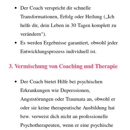
Der Coach verspricht dir schnelle
Transformationen, Erfolg oder Heilung („Ich
helfe dir, dein Leben in 30 Tagen komplett zu
verändern“).
Es werden Ergebnisse garantiert, obwohl jeder
Entwicklungsprozess individuell ist.
3. Vermischung von Coaching und Therapie
Der Coach bietet Hilfe bei psychischen
Erkrankungen wie Depressionen,
Angststörungen oder Traumata an, obwohl er
oder sie keine therapeutische Ausbildung hat
bzw. verweist dich nicht an professionelle
Psychotherapeuten, wenn er eine psychische