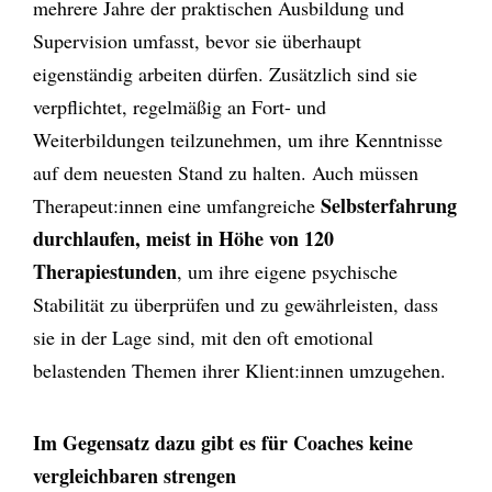
mehrere Jahre der praktischen Ausbildung und
Supervision umfasst, bevor sie überhaupt
eigenständig arbeiten dürfen. Zusätzlich sind sie
verpflichtet, regelmäßig an Fort- und
Weiterbildungen teilzunehmen, um ihre Kenntnisse
auf dem neuesten Stand zu halten. Auch müssen
Selbsterfahrung
Therapeut:innen eine umfangreiche
durchlaufen, meist in Höhe von 120
Therapiestunden
, um ihre eigene psychische
Stabilität zu überprüfen und zu gewährleisten, dass
sie in der Lage sind, mit den oft emotional
belastenden Themen ihrer Klient:innen umzugehen.
Im Gegensatz dazu gibt es für Coaches keine
vergleichbaren strengen