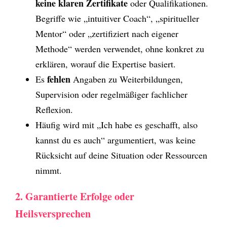
keine klaren Zertifikate
oder Qualifikationen.
Begriffe wie „intuitiver Coach“, „spiritueller
Mentor“ oder „zertifiziert nach eigener
Methode“ werden verwendet, ohne konkret zu
erklären, worauf die Expertise basiert.
fehlen
Es
Angaben zu Weiterbildungen,
Supervision oder regelmäßiger fachlicher
Reflexion.
Häufig wird mit „Ich habe es geschafft, also
kannst du es auch“ argumentiert, was keine
Rücksicht auf deine Situation oder Ressourcen
nimmt.
2. Garantierte Erfolge oder
Heilsversprechen