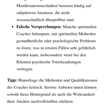
Manifestationstechniken basieren häufig auf
subjektiven Ansätzen, die nicht
wissenschaftlich überprüfbar sind.
Falsche Versprechungen:
Manche spirituellen
Coaches behaupten, mit spirituellen Methoden
gesundheitliche oder psychologische Probleme
zu lösen, was in ernsten Fällen sehr gefährlich
werden kann, insbesondere wenn bei den
Klienten psychische Vorerkrankungen
vorliegen.
Tipp:
Hinterfrage die Methoden und Qualifikationen
des Coaches kritisch. Seriöse Anbieter:innen können
sowohl ihren Hintergrund als auch die Wirksamkeit
ihrer Ansätze nachvollziehbar erklären.