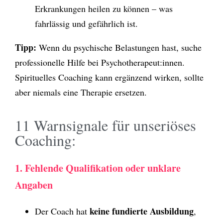
Erkrankungen heilen zu können – was
fahrlässig und gefährlich ist.
Tipp:
Wenn du psychische Belastungen hast, suche
professionelle Hilfe bei Psychotherapeut:innen.
Spirituelles Coaching kann ergänzend wirken, sollte
aber niemals eine Therapie ersetzen.
11 Warnsignale für unseriöses
Coaching:
1. Fehlende Qualifikation oder unklare
Angaben
keine fundierte Ausbildung
Der Coach hat
,