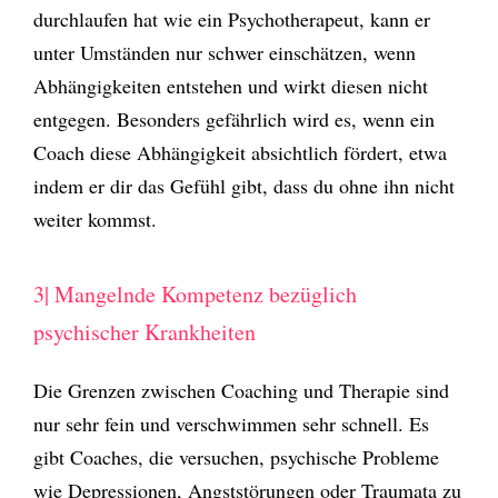
durchlaufen hat wie ein Psychotherapeut, kann er
unter Umständen nur schwer einschätzen, wenn
Abhängigkeiten entstehen und wirkt diesen nicht
entgegen. Besonders gefährlich wird es, wenn ein
Coach diese Abhängigkeit absichtlich fördert, etwa
indem er dir das Gefühl gibt, dass du ohne ihn nicht
weiter kommst.
3| Mangelnde Kompetenz bezüglich
psychischer Krankheiten
Die Grenzen zwischen Coaching und Therapie sind
nur sehr fein und verschwimmen sehr schnell. Es
gibt Coaches, die versuchen, psychische Probleme
wie Depressionen, Angststörungen oder Traumata zu