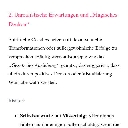
2. Unrealistische Erwartungen und „Magisches
Denken“
Spirituelle Coaches neigen oft dazu, schnelle
Transformationen oder außergewöhnliche Erfolge zu
versprechen. Häufig werden Konzepte wie das
„Gesetz der Anziehung“
genutzt, das suggeriert, dass
allein durch positives Denken oder Visualisierung
Wünsche wahr werden.
Risiken:
Selbstvorwürfe bei Misserfolg:
Klient:innen
fühlen sich in einigen Fällen schuldig, wenn die