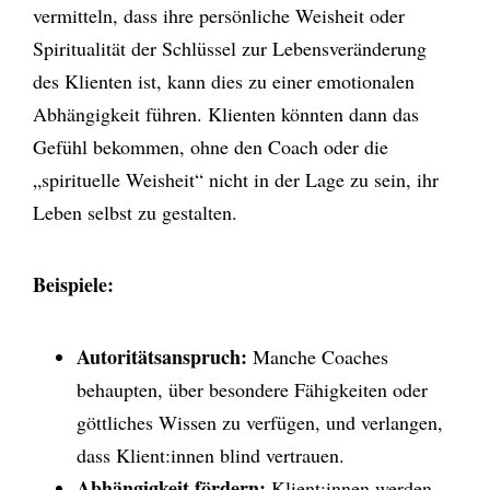
vermitteln, dass ihre persönliche Weisheit oder
Spiritualität der Schlüssel zur Lebensveränderung
des Klienten ist, kann dies zu einer emotionalen
Abhängigkeit führen. Klienten könnten dann das
Gefühl bekommen, ohne den Coach oder die
„spirituelle Weisheit“ nicht in der Lage zu sein, ihr
Leben selbst zu gestalten.
Beispiele:
Autoritätsanspruch:
Manche Coaches
behaupten, über besondere Fähigkeiten oder
göttliches Wissen zu verfügen, und verlangen,
dass Klient:innen blind vertrauen.
Abhängigkeit fördern:
Klient:innen werden