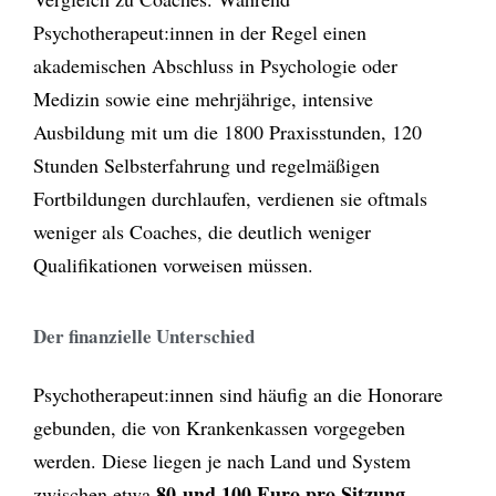
Psychotherapeut:innen in der Regel einen
akademischen Abschluss in Psychologie oder
Medizin sowie eine mehrjährige, intensive
Ausbildung mit um die 1800 Praxisstunden, 120
Stunden Selbsterfahrung und regelmäßigen
Fortbildungen durchlaufen, verdienen sie oftmals
weniger als Coaches, die deutlich weniger
Qualifikationen vorweisen müssen.
Der finanzielle Unterschied
Psychotherapeut:innen sind häufig an die Honorare
gebunden, die von Krankenkassen vorgegeben
werden. Diese liegen je nach Land und System
80 und 100 Euro pro Sitzung
zwischen etwa
.