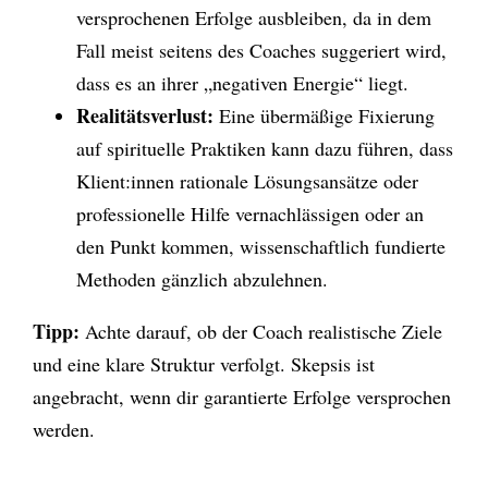
versprochenen Erfolge ausbleiben, da in dem
Fall meist seitens des Coaches suggeriert wird,
dass es an ihrer „negativen Energie“ liegt.
Realitätsverlust:
Eine ü
bermäßige Fixierung
auf spirituelle Praktiken kann dazu führen, dass
Klient:innen rationale Lösungsansätze oder
professionelle Hilfe vernachlässigen oder an
den Punkt kommen, wissenschaftlich fundierte
Methoden gänzlich abzulehnen.
Tipp:
Achte darauf, ob der Coach realistische Ziele
und eine klare Struktur verfolgt. Skepsis ist
angebracht, wenn dir garantierte Erfolge versprochen
werden.