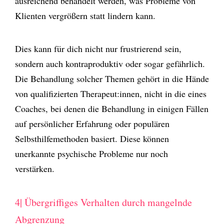
ausreichend behandelt werden, was Probleme von
Klienten vergrößern statt lindern kann.
Dies kann für dich nicht nur frustrierend sein,
sondern auch kontraproduktiv oder sogar gefährlich.
Die Behandlung solcher Themen gehört in die Hände
von qualifizierten Therapeut:innen, nicht in die eines
Coaches, bei denen die Behandlung in einigen Fällen
auf persönlicher Erfahrung oder populären
Selbsthilfemethoden basiert. Diese können
unerkannte psychische Probleme nur noch
verstärken.
4| Übergriffiges Verhalten durch mangelnde
Abgrenzung