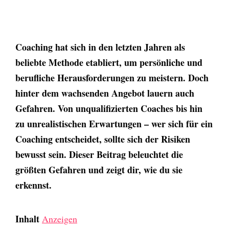
Coaching hat sich in den letzten Jahren als
beliebte Methode etabliert, um persönliche und
berufliche Herausforderungen zu meistern. Doch
hinter dem wachsenden Angebot lauern auch
Gefahren. Von unqualifizierten Coaches bis hin
zu unrealistischen Erwartungen – wer sich für ein
Coaching entscheidet, sollte sich der Risiken
bewusst sein. Dieser Beitrag beleuchtet die
größten Gefahren und zeigt dir, wie du sie
erkennst.
Inhalt
Anzeigen