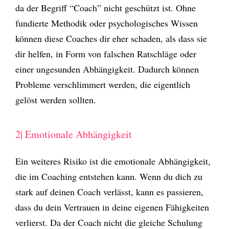
da der Begriff “Coach” nicht geschützt ist. Ohne
fundierte Methodik oder psychologisches Wissen
können diese Coaches dir eher schaden, als dass sie
dir helfen, in Form von falschen Ratschläge oder
einer ungesunden Abhängigkeit. Dadurch können
Probleme verschlimmert werden, die eigentlich
gelöst werden sollten.
2| Emotionale Abhängigkeit
Ein weiteres Risiko ist die emotionale Abhängigkeit,
die im Coaching entstehen kann. Wenn du dich zu
stark auf deinen Coach verlässt, kann es passieren,
dass du dein Vertrauen in deine eigenen Fähigkeiten
verlierst. Da der Coach nicht die gleiche Schulung