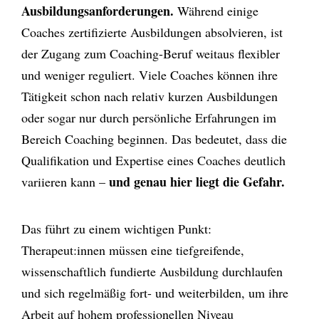
Ausbildungsanforderungen.
Während einige
Coaches zertifizierte Ausbildungen absolvieren, ist
der Zugang zum Coaching-Beruf weitaus flexibler
und weniger reguliert. Viele Coaches können ihre
Tätigkeit schon nach relativ kurzen Ausbildungen
oder sogar nur durch persönliche Erfahrungen im
Bereich Coaching beginnen. Das bedeutet, dass die
Qualifikation und Expertise eines Coaches deutlich
und genau hier liegt die Gefahr.
variieren kann –
Das führt zu einem wichtigen Punkt:
Therapeut:innen müssen eine tiefgreifende,
wissenschaftlich fundierte Ausbildung durchlaufen
und sich regelmäßig fort- und weiterbilden, um ihre
Arbeit auf hohem professionellen Niveau