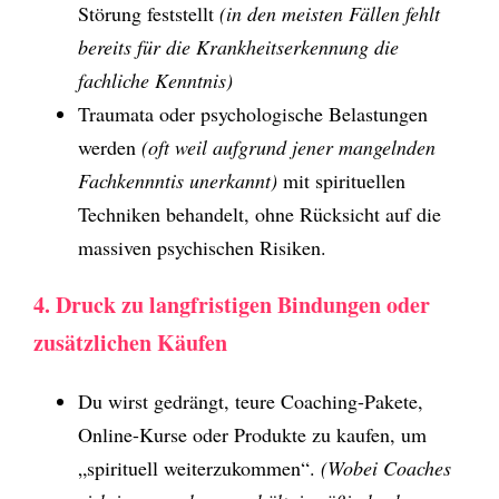
Störung feststellt
(in den meisten Fällen fehlt
bereits für die Krankheitserkennung die
fachliche Kenntnis)
Traumata oder psychologische Belastungen
werden
(oft weil aufgrund jener mangelnden
Fachkennntis unerkannt)
mit spirituellen
Techniken behandelt, ohne Rücksicht auf die
massiven psychischen Risiken.
4. Druck zu langfristigen Bindungen oder
zusätzlichen Käufen
Du wirst gedrängt, teure Coaching-Pakete,
Online-Kurse oder Produkte zu kaufen, um
„spirituell weiterzukommen“.
(Wobei Coaches