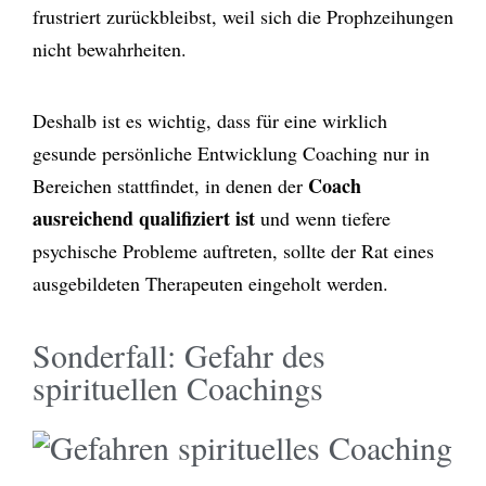
frustriert zurückbleibst, weil sich die Prophzeihungen
nicht bewahrheiten.
Deshalb ist es wichtig, dass für eine wirklich
gesunde persönliche Entwicklung Coaching nur in
Coach
Bereichen stattfindet, in denen der
ausreichend qualifiziert ist
und wenn tiefere
psychische Probleme auftreten, sollte der Rat eines
ausgebildeten Therapeuten eingeholt werden.
Sonderfall: Gefahr des
spirituellen Coachings