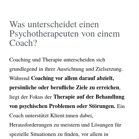
Was unterscheidet einen
Psychotherapeuten von einem
Coach?
Coaching und Therapie unterscheiden sich
grundlegend in ihrer Ausrichtung und Zielsetzung.
Coaching vor allem darauf abzielt,
Während
persönliche oder berufliche Ziele zu erreichen
,
Therapie auf der Behandlung
liegt der Fokus der
von psychischen Problemen oder Störungen.
Ein
Coach unterstützt Klient:innen dabei,
Herausforderungen zu meistern und Lösungen für
spezielle Situationen zu finden, vor allem in