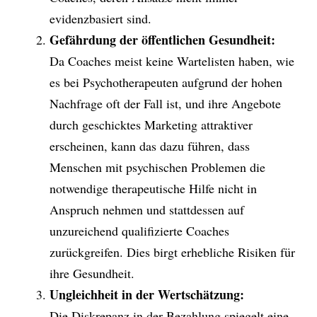
evidenzbasiert sind.
Gefährdung der öffentlichen Gesundheit:
Da Coaches meist keine Wartelisten haben, wie
es bei Psychotherapeuten aufgrund der hohen
Nachfrage oft der Fall ist, und ihre Angebote
durch geschicktes Marketing attraktiver
erscheinen, kann das dazu führen, dass
Menschen mit psychischen Problemen die
notwendige therapeutische Hilfe nicht in
Anspruch nehmen und stattdessen auf
unzureichend qualifizierte Coaches
zurückgreifen. Dies birgt erhebliche Risiken für
ihre Gesundheit.
Ungleichheit in der Wertschätzung:
Die Diskrepanz in der Bezahlung spiegelt eine