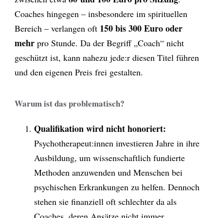
Coaches hingegen – insbesondere im spirituellen
150 bis 300 Euro oder
Bereich – verlangen oft
mehr
pro Stunde. Da der Begriff „Coach“ nicht
geschützt ist, kann nahezu jede:r diesen Titel führen
und den eigenen Preis frei gestalten.
Warum ist das problematisch?
Qualifikation wird nicht honoriert:
Psychotherapeut:innen investieren Jahre in ihre
Ausbildung, um wissenschaftlich fundierte
Methoden anzuwenden und Menschen bei
psychischen Erkrankungen zu helfen. Dennoch
stehen sie finanziell oft schlechter da als
Coaches, deren Ansätze nicht immer