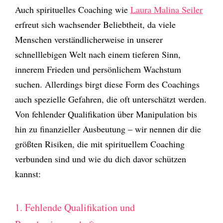
Auch spirituelles Coaching wie
Laura Malina Seiler
erfreut sich wachsender Beliebtheit, da viele
Menschen verständlicherweise in unserer
schnelllebigen Welt nach einem tieferen Sinn,
innerem Frieden und persönlichem Wachstum
suchen. Allerdings birgt diese Form des Coachings
auch spezielle Gefahren, die oft unterschätzt werden.
Von fehlender Qualifikation über Manipulation bis
hin zu finanzieller Ausbeutung – wir nennen dir die
größten Risiken, die mit spirituellem Coaching
verbunden sind und wie du dich davor schützen
kannst:
1. Fehlende Qualifikation und