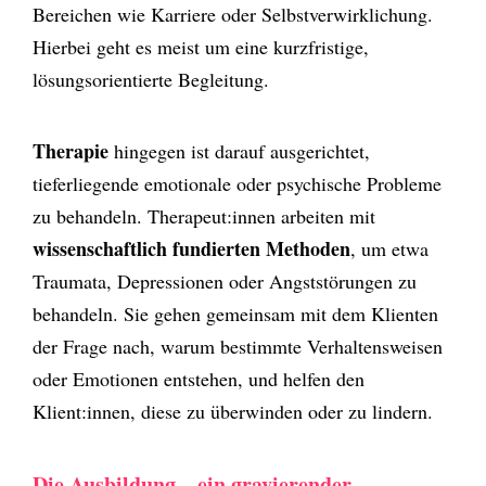
Bereichen wie Karriere oder Selbstverwirklichung.
Hierbei geht es meist um eine kurzfristige,
lösungsorientierte Begleitung.
Therapie
hingegen ist darauf ausgerichtet,
tieferliegende emotionale oder psychische Probleme
zu behandeln. Therapeut:innen arbeiten mit
wissenschaftlich fundierten Methoden
, um etwa
Traumata, Depressionen oder Angststörungen zu
behandeln. Sie gehen gemeinsam mit dem Klienten
der Frage nach, warum bestimmte Verhaltensweisen
oder Emotionen entstehen, und helfen den
Klient:innen, diese zu überwinden oder zu lindern.
Die Ausbildung – ein gravierender