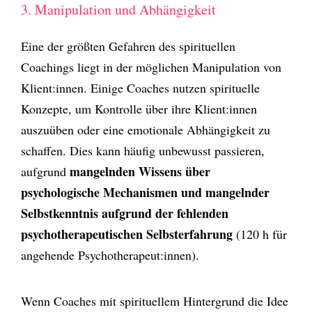
3. Manipulation und Abhängigkeit
Eine der größten Gefahren des spirituellen
Coachings liegt in der möglichen Manipulation von
Klient:innen. Einige Coaches nutzen spirituelle
Konzepte, um Kontrolle über ihre Klient:innen
auszuüben oder eine emotionale Abhängigkeit zu
schaffen. Dies kann häufig unbewusst passieren,
mangelnden Wissens über
aufgrund
psychologische Mechanismen und mangelnder
Selbstkenntnis aufgrund der fehlenden
psychotherapeutischen Selbsterfahrung
(120 h für
angehende Psychotherapeut:innen).
Wenn Coaches mit spirituellem Hintergrund die Idee