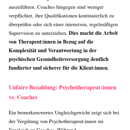
auszuführen. Coaches hingegen sind weniger
verpflichtet, ihre Qualifikationen kontinuierlich zu
überprüfen oder sich einer intensiven, regelmäßigen
Dies macht die Arbeit
Supervision zu unterziehen.
von Therapeut:innen in Bezug auf die
Komplexität und Verantwortung in der
psychischen Gesundheitsversorgung deutlich
fundierter und sicherer für die Klient:innen.
Unfaire Bezahlung: Psychotherapeut:innen
vs. Coaches
Ein bemerkenswertes Ungleichgewicht zeigt sich bei
der Vergütung von Psychotherapeut:innen im
Vergleich zu Coaches. Während