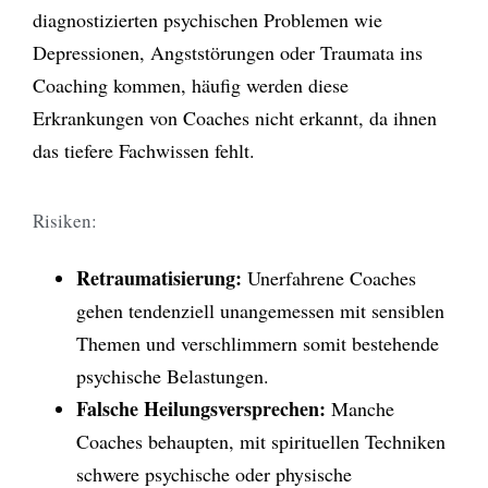
diagnostizierten psychischen Problemen wie
Depressionen, Angststörungen oder Traumata ins
Coaching kommen, häufig werden diese
Erkrankungen von Coaches nicht erkannt, da ihnen
das tiefere Fachwissen fehlt.
Risiken:
Retraumatisierung:
Unerfahrene Coaches
gehen tendenziell unangemessen mit sensiblen
Themen und verschlimmern somit bestehende
psychische Belastungen.
Falsche Heilungsversprechen:
Manche
Coaches behaupten, mit spirituellen Techniken
schwere psychische oder physische