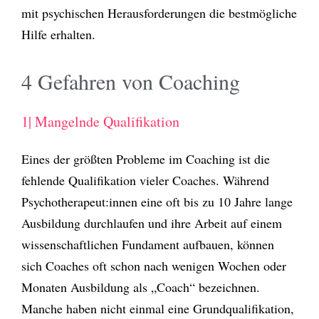
mit psychischen Herausforderungen die bestmögliche
Hilfe erhalten.
4 Gefahren von Coaching
1| Mangelnde Qualifikation
Eines der größten Probleme im Coaching ist die
fehlende Qualifikation vieler Coaches. Während
Psychotherapeut:innen eine oft bis zu 10 Jahre lange
Ausbildung durchlaufen und ihre Arbeit auf einem
wissenschaftlichen Fundament aufbauen, können
sich Coaches oft schon nach wenigen Wochen oder
Monaten Ausbildung als „Coach“ bezeichnen.
Manche haben nicht einmal eine Grundqualifikation,