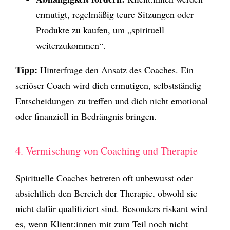
ermutigt, regelmäßig teure Sitzungen oder
Produkte zu kaufen, um „spirituell
weiterzukommen“.
Tipp:
Hinterfrage den Ansatz des Coaches. Ein
seriöser Coach wird dich ermutigen, selbstständig
Entscheidungen zu treffen und dich nicht emotional
oder finanziell in Bedrängnis bringen.
4. Vermischung von Coaching und Therapie
Spirituelle Coaches betreten oft unbewusst oder
absichtlich den Bereich der Therapie, obwohl sie
nicht dafür qualifiziert sind. Besonders riskant wird
es, wenn Klient:innen mit zum Teil noch nicht