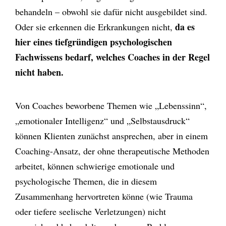
behandeln – obwohl sie dafür nicht ausgebildet sind.
da es
Oder sie erkennen die Erkrankungen nicht,
hier eines tiefgründigen psychologischen
Fachwissens bedarf, welches Coaches in der Regel
nicht haben.
Von Coaches beworbene Themen wie „Lebenssinn“,
„emotionaler Intelligenz“ und „Selbstausdruck“
können Klienten zunächst ansprechen, aber in einem
Coaching-Ansatz, der ohne therapeutische Methoden
arbeitet, können schwierige emotionale und
psychologische Themen, die in diesem
Zusammenhang hervortreten könne (wie Trauma
oder tiefere seelische Verletzungen) nicht