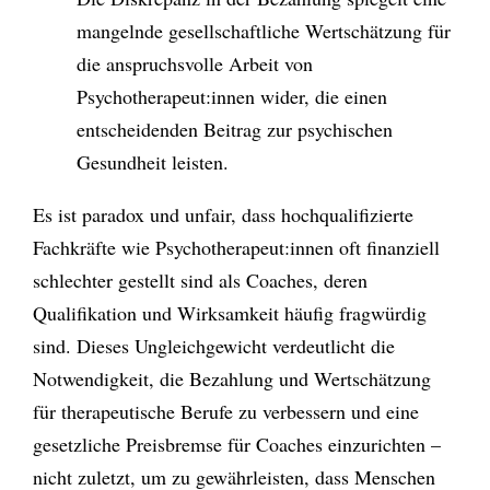
mangelnde gesellschaftliche Wertschätzung für
die anspruchsvolle Arbeit von
Psychotherapeut:innen wider, die einen
entscheidenden Beitrag zur psychischen
Gesundheit leisten.
Es ist paradox und unfair, dass hochqualifizierte
Fachkräfte wie Psychotherapeut:innen oft finanziell
schlechter gestellt sind als Coaches, deren
Qualifikation und Wirksamkeit häufig fragwürdig
sind. Dieses Ungleichgewicht verdeutlicht die
Notwendigkeit, die Bezahlung und Wertschätzung
für therapeutische Berufe zu verbessern und eine
gesetzliche Preisbremse für Coaches einzurichten –
nicht zuletzt, um zu gewährleisten, dass Menschen