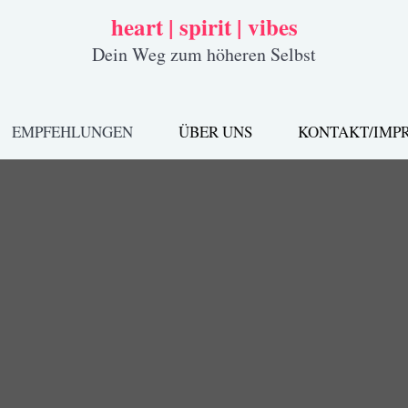
heart | spirit | vibes
Dein Weg zum höheren Selbst
EMPFEHLUNGEN
ÜBER UNS
KONTAKT/IMP