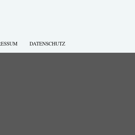
RESSUM
DATENSCHUTZ