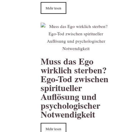
Mehr lesen
Muss das Ego
wirklich sterben?
Ego-Tod zwischen
spiritueller
Auflösung und
psychologischer
Notwendigkeit
Mehr lesen