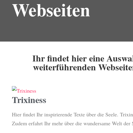
Webseiten
Ihr findet hier eine Ausw
weiterführenden Webseit
Trixiness
Hier findet Ihr inspirierende Texte über die Seele. Trix
Zudem erfahrt Ihr mehr über die wundersame Welt der 