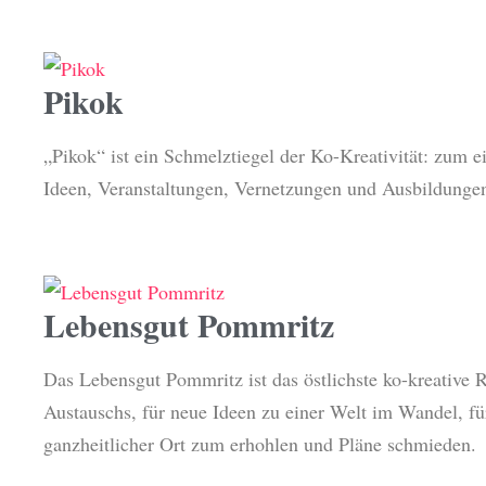
Pikok
„Pikok“ ist ein Schmelztiegel der Ko-Kreativität: zum e
Ideen, Veranstaltungen, Vernetzungen und Ausbildungen
Lebensgut Pommritz
Das Lebensgut Pommritz ist das östlichste ko-kreative R
Austauschs, für neue Ideen zu einer Welt im Wandel, f
ganzheitlicher Ort zum erhohlen und Pläne schmieden.