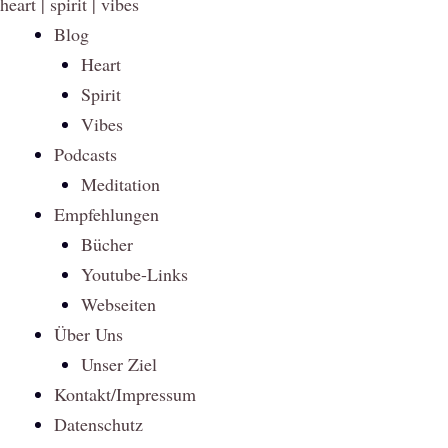
heart | spirit | vibes
Blog
Heart
Spirit
Vibes
Podcasts
Meditation
Empfehlungen
Bücher
Youtube-Links
Webseiten
Über Uns
Unser Ziel
Kontakt/Impressum
Datenschutz