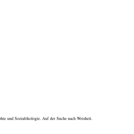
hie und Sozialökologie. Auf der Suche nach Weisheit.