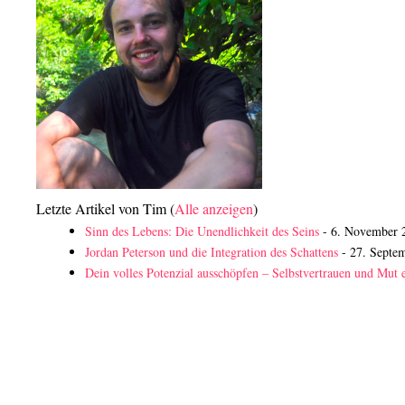
Letzte Artikel von Tim
(
Alle anzeigen
)
Sinn des Lebens: Die Unendlichkeit des Seins
- 6. November 
Jordan Peterson und die Integration des Schattens
- 27. Septe
Dein volles Potenzial ausschöpfen – Selbstvertrauen und Mut 