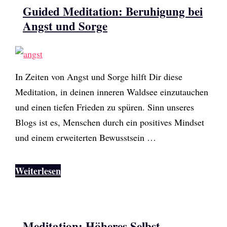
Guided Meditation: Beruhigung bei
Angst und Sorge
In Zeiten von Angst und Sorge hilft Dir diese
Meditation, in deinen inneren Waldsee einzutauchen
und einen tiefen Frieden zu spüren. Sinn unseres
Blogs ist es, Menschen durch ein positives Mindset
und einem erweiterten Bewusstsein …
Weiterlesen
Meditation: Höheres Selbst –