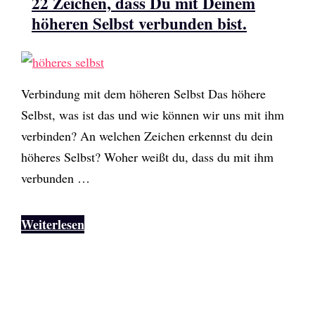
22 Zeichen, dass Du mit Deinem
höheren Selbst verbunden bist.
Verbindung mit dem höheren Selbst Das höhere
Selbst, was ist das und wie können wir uns mit ihm
verbinden? An welchen Zeichen erkennst du dein
höheres Selbst? Woher weißt du, dass du mit ihm
verbunden …
Weiterlesen