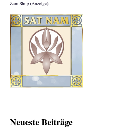
Zum Shop (Anzeige):
Neueste Beiträge