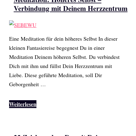
Verbindung mit Deinem Herzzentrum
Eine Meditation für dein höheres Selbst In dieser
kleinen Fantasiereise begegnest Du in einer
Meditation Deinem höheren Selbst. Du verbindest
Dich mit ihm und füllst Dein Herzzentrum mit
Liebe. Diese geführte Meditation, soll Dir
Geborgenheit …
Weiterlesen