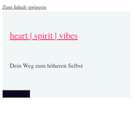
Zum Inhalt springen
heart | spirit | vibes
Dein Weg zum höheren Selbst
MENÜ
Podcasts